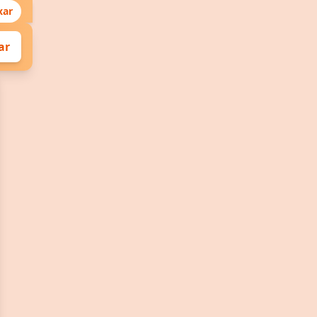
xar
ar