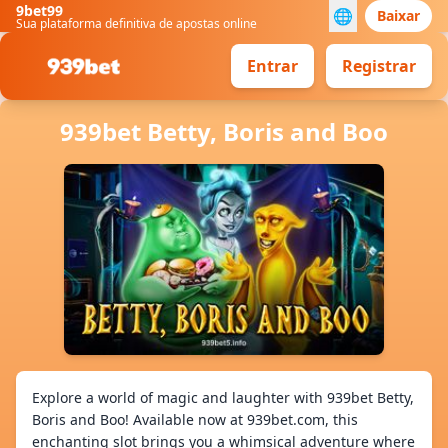
9bet99
🌐
Baixar
Sua plataforma definitiva de apostas online
Entrar
Registrar
939bet Betty, Boris and Boo
Explore a world of magic and laughter with 939bet Betty,
Boris and Boo! Available now at 939bet.com, this
enchanting slot brings you a whimsical adventure where